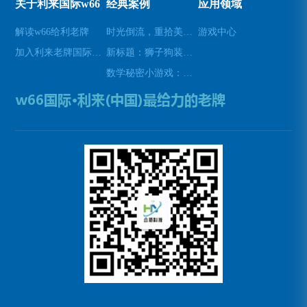
关于利来国际w66
经典案例
应用领域
解读w66给利老牌
时光倒流，重拾美好瞬间(原标题：时光倒流，重拾美好瞬间新标题：重温过去，再次感受美好)
游戏中心
加入利来老牌国际官网app
新标题：狮子狗装备推荐，让你成为无敌战士！(狮子狗装备推荐——打造无敌战士！)
数学秘密小游戏：挑战你的数学技能(挑战数学技能的密令：解开数学秘密小游戏的谜题)