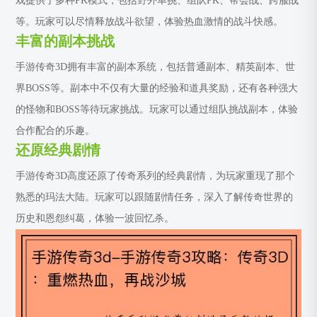
戏提供了多种PK模式，包括野外单挑、组队PK、帮会战、跨服战
等。玩家可以尽情释放战斗欲望，体验热血激情的战斗快感。
丰富的副本挑战
手游传奇3D拥有丰富的副本系统，包括普通副本、精英副本、世
界BOSS等。副本中不仅有大量的经验和道具奖励，还有各种强大
的怪物和BOSS等待玩家挑战。玩家可以通过组队挑战副本，体验
合作配合的乐趣。
还原经典剧情
手游传奇3D高度还原了传奇系列的经典剧情，为玩家重现了那个
熟悉的玛法大陆。玩家可以跟随剧情任务，深入了解传奇世界的
历史和恩怨纠葛，体验一波回忆杀。