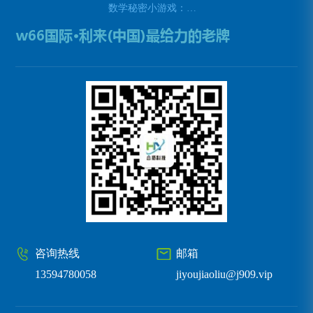
数学秘密小游戏：挑战你的数学技能(挑战数学技能的密令：解开数学秘密小游戏的谜题)
咨询热线
邮箱
13594780058
jiyoujiaoliu@j909.vip