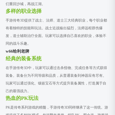
们重回沙城，再战江湖。
多样的职业选择
手游传奇3D提供了战士、法师、道士三大经典职业，每个职业都
有着独特的技能和玩法。战士近战输出猛烈，法师远程群伤爆
发，道士辅助治疗全面。玩家可以选择自己喜欢的职业，体验不
同的战斗乐趣。
w66给利老牌
经典的装备系统
在手游传奇3D中，玩家可以通过击杀怪物、完成任务等方式获得
装备。装备分为不同等级和品质，从普通装备到神器应有尽有。
玩家可以通过强化、镶嵌宝石等方式提升装备属性，打造属于自
己的最强战力。
热血的PK玩法
PK是传奇系列游戏的精髓，手游传奇3D同样继承了这一传统。游