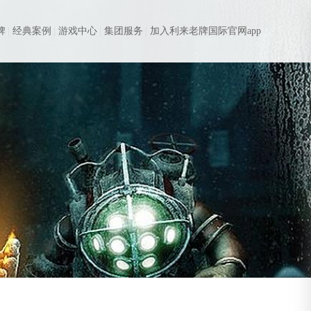
牌
经典案例
游戏中心
集团服务
加入利来老牌国际官网app