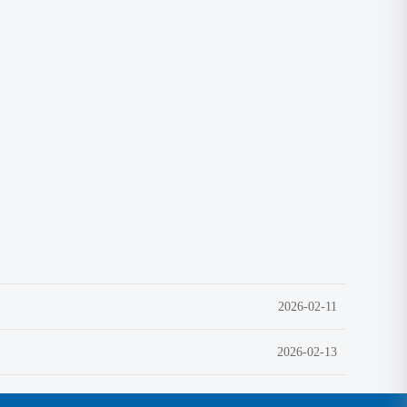
2026-02-11
2026-02-13