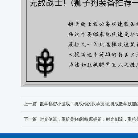
上一篇
数学秘密小游戏：挑战你的数学技能(挑战数学技能
下一篇
时光倒流，重拾美好瞬间(原标题：时光倒流，重拾