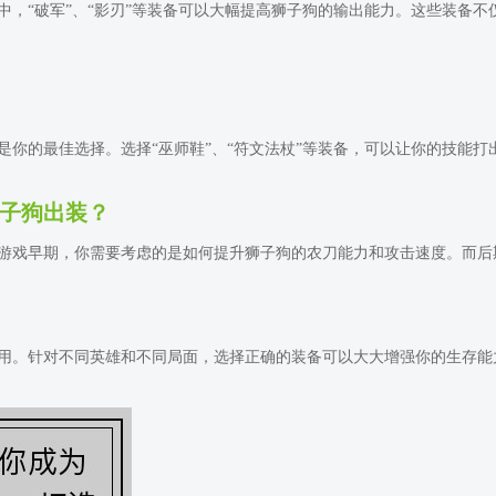
中，“破军”、“影刃”等装备可以大幅提高狮子狗的输出能力。这些装备
是你的最佳选择。选择“巫师鞋”、“符文法杖”等装备，可以让你的技能
子狗出装？
游戏早期，你需要考虑的是如何提升狮子狗的农刀能力和攻击速度。而后
用。针对不同英雄和不同局面，选择正确的装备可以大大增强你的生存能