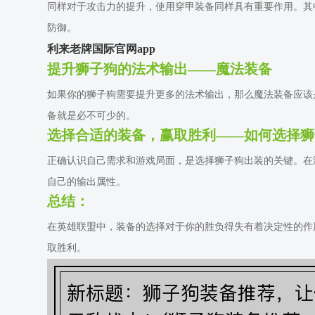
同样对于攻击力的提升，使用穿甲装备同样具有重要作用。其
防御。
利来老牌国际官网app
提升狮子狗的法术输出——魔法装备
如果你的狮子狗需要提升更多的法术输出，那么魔法装备应该
备就是必不可少的。
选择合适的装备，赢取胜利——如何选择狮
正确认识自己需求和游戏局面，是选择狮子狗出装的关键。在
自己的输出属性。
总结：
在英雄联盟中，装备的选择对于你的胜负得失有着决定性的作
取胜利。