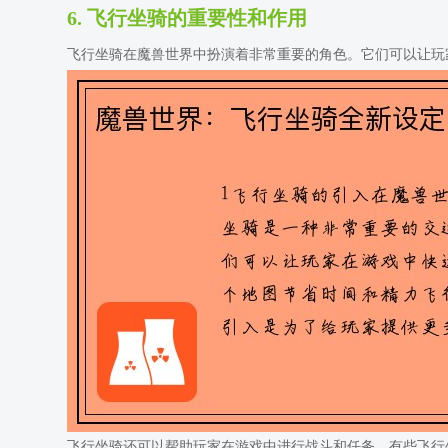
6. 飞行坐骑的重要性和作用
飞行坐骑在魔兽世界中扮演着非常重要的角色。它们可以让玩
飞行坐骑还可以帮助玩家在游戏中进行战斗和任务。有些飞行