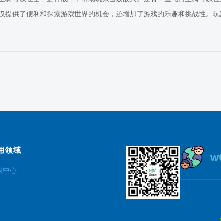
仅提供了便利和探索游戏世界的机会，还增加了游戏的乐趣和挑战性。玩
用领域
戏中心