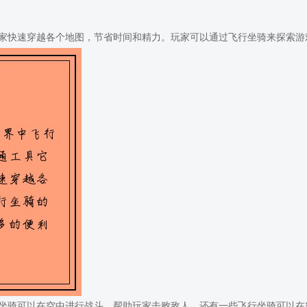
家快速穿越各个地图，节省时间和精力。玩家可以通过飞行坐骑来探索游
坐骑可以在空中进行战斗，帮助玩家击败敌人。还有一些飞行坐骑可以在