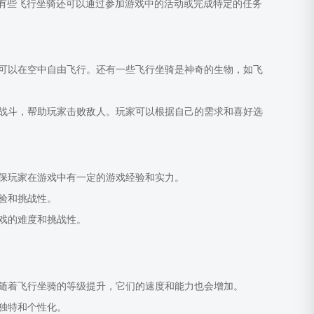
。有些飞行坐骑还可以通过参加游戏中的活动或完成特定的任务
可以在空中自由飞行。还有一些飞行坐骑是神奇的生物，如飞
战斗，帮助玩家击败敌人。玩家可以根据自己的需求和喜好选
保玩家在游戏中有一定的游戏经验和实力。
验和挑战性。
戏的难度和挑战性。
随着飞行坐骑的等级提升，它们的速度和能力也会增加。
独特和个性化。