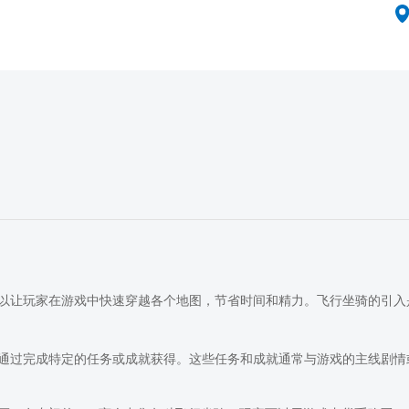
以让玩家在游戏中快速穿越各个地图，节省时间和精力。飞行坐骑的引入
通过完成特定的任务或成就获得。这些任务和成就通常与游戏的主线剧情