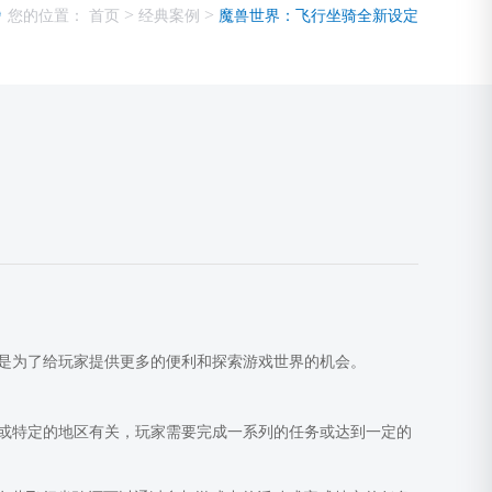
>
>
您的位置：
首页
经典案例
魔兽世界：飞行坐骑全新设定
是为了给玩家提供更多的便利和探索游戏世界的机会。
或特定的地区有关，玩家需要完成一系列的任务或达到一定的