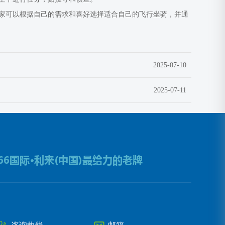
家可以根据自己的需求和喜好选择适合自己的飞行坐骑，并通
2025-07-10
2025-07-11