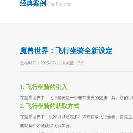
经典案例
Our Projects
魔兽世界：飞行坐骑全新设定
发布时间：2025-07-11 浏览量：719
1. 飞行坐骑的引入
在魔兽世界中，飞行坐骑是一种非常重要的交通工具。它们可
2. 飞行坐骑的获取方式
在魔兽世界中，玩家可以通过多种方式获取飞行坐骑。首先是
成就条件才能获得飞行坐骑。