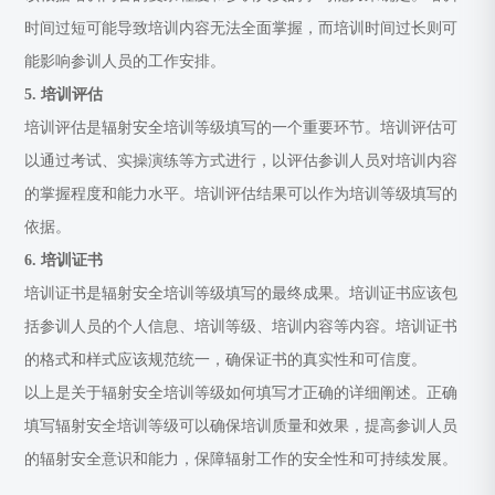
时间过短可能导致培训内容无法全面掌握，而培训时间过长则可
能影响参训人员的工作安排。
5. 培训评估
培训评估是辐射安全培训等级填写的一个重要环节。培训评估可
以通过考试、实操演练等方式进行，以评估参训人员对培训内容
的掌握程度和能力水平。培训评估结果可以作为培训等级填写的
依据。
6. 培训证书
培训证书是辐射安全培训等级填写的最终成果。培训证书应该包
括参训人员的个人信息、培训等级、培训内容等内容。培训证书
的格式和样式应该规范统一，确保证书的真实性和可信度。
以上是关于辐射安全培训等级如何填写才正确的详细阐述。正确
填写辐射安全培训等级可以确保培训质量和效果，提高参训人员
的辐射安全意识和能力，保障辐射工作的安全性和可持续发展。