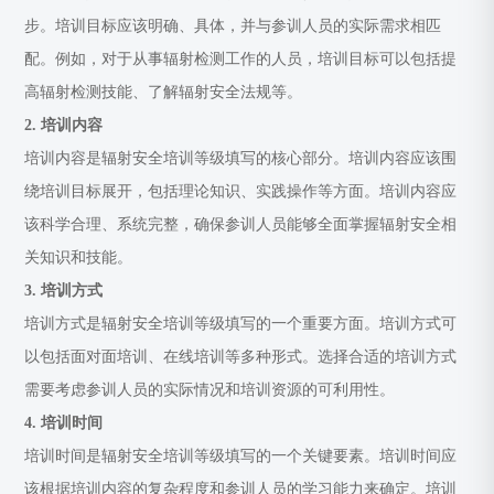
步。培训目标应该明确、具体，并与参训人员的实际需求相匹
配。例如，对于从事辐射检测工作的人员，培训目标可以包括提
高辐射检测技能、了解辐射安全法规等。
2. 培训内容
培训内容是辐射安全培训等级填写的核心部分。培训内容应该围
绕培训目标展开，包括理论知识、实践操作等方面。培训内容应
该科学合理、系统完整，确保参训人员能够全面掌握辐射安全相
关知识和技能。
3. 培训方式
培训方式是辐射安全培训等级填写的一个重要方面。培训方式可
以包括面对面培训、在线培训等多种形式。选择合适的培训方式
需要考虑参训人员的实际情况和培训资源的可利用性。
4. 培训时间
培训时间是辐射安全培训等级填写的一个关键要素。培训时间应
该根据培训内容的复杂程度和参训人员的学习能力来确定。培训