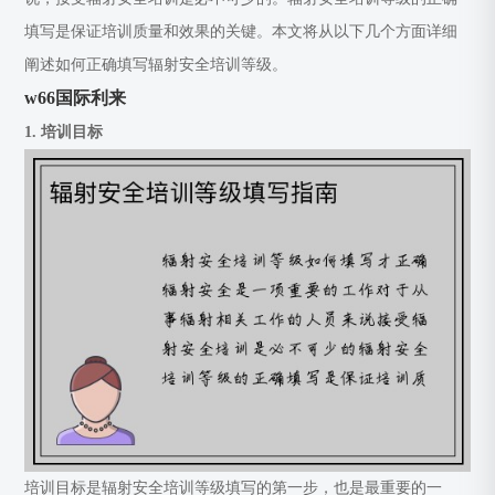
填写是保证培训质量和效果的关键。本文将从以下几个方面详细
阐述如何正确填写辐射安全培训等级。
w66国际利来
1. 培训目标
培训目标是辐射安全培训等级填写的第一步，也是最重要的一