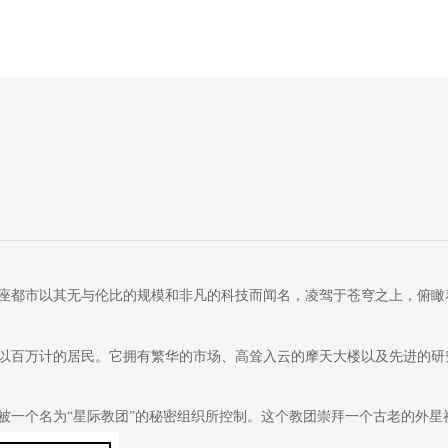
座都市以其无与伦比的规模和非凡的科技而闻名，凌驾于苍穹之上，俯瞰
以百万计的居民。它拥有繁华的市场、高耸入云的摩天大楼以及先进的研
被一个名为“星际教团”的秘密组织所控制。这个教团崇拜一个古老的外星