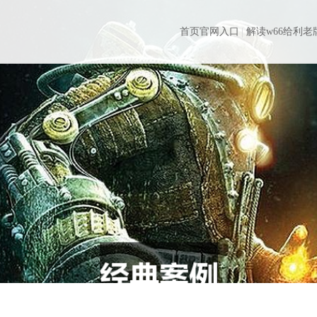
首页官网入口
解读w66给利老