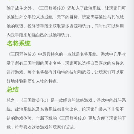
除了战斗之外，《三国群英传3》还加入了政治系统，让玩家们可
以通过外交手段来达成统一天下的目标。玩家需要通过与其他城
池的联盟、投降等手段来获取更多资源和势力，同时也可以利用
内政手段来加强自己的城池和势力。
名将系统
《三国群英传3》中最具特色的一点就是名将系统。游戏中几乎收
录了所有三国时期的历史名将，玩家可以选择自己喜欢的名将来
进行游戏。每个名将都有其独特的技能和武器，让玩家们可以更
好地体验到历史人物的特点。
总结
总之，《三国群英传3》是一款经典的战略游戏，游戏中的战斗系
统、政治系统以及名将系统都非常出色，给玩家们带来了非常不
错的游戏体验。全新下载的《三国群英传3》更加方便了玩家的下
载，推荐喜欢这类游戏的玩家们试试。