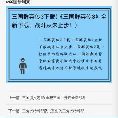
w66国际利来
上一篇
三国演义游戏(重塑三国！开启全新战斗征程！)
下一篇
三角洲特种部队1(重生的三角洲特种部队：烈火战神)