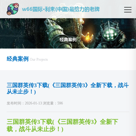
经典案例
Our Projects
三国群英传3下载(《三国群英传3》全新下载，战斗
从未止步！)
发布时间：2026-01-13 浏览量：596
三国群英传3下载(《三国群英传3》全新下
载，战斗从未止步！)