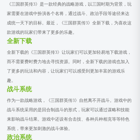
《三国群英传3》是一款经典的战略游戏，以三国时期为背景，玩
家需要在游戏中扮演各个名将，通过战斗、政治手段等途径来达
成统一天下的目标。最近，《三国群英传3》全新下载，为喜欢这
款游戏的玩家们带来了更多的乐趣。
全新下载
全新下载的《三国群英传3》让玩家们可以更加轻易地下载游戏，
而不需要费时费力地去寻找资源。同时，全新下载的游戏也加入
了更多的玩法和内容，让玩家们可以感受到更加丰富的游戏乐
趣。
战斗系统
作为一款战略游戏，《三国群英传3》自然离不开战斗。游戏中的
战斗系统采用的是回合制战斗的形式，玩家可以通过谋略和技能
来影响战斗结果。游戏中还设有合击技、各种兵种相克等等特色
系统，带来更加刺激的战斗体验。
政治系统