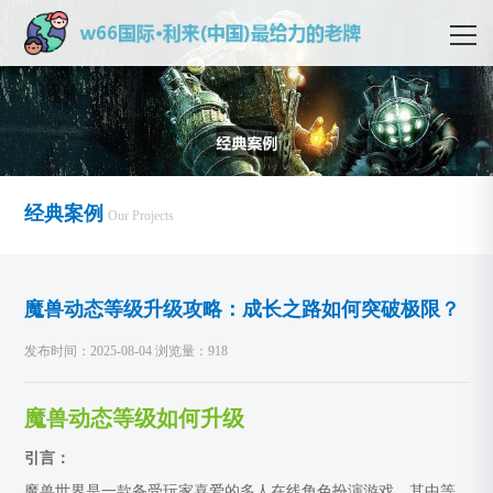
经典案例
Our Projects
魔兽动态等级升级攻略：成长之路如何突破极限？
发布时间：2025-08-04 浏览量：918
魔兽动态等级如何升级
引言：
魔兽世界是一款备受玩家喜爱的多人在线角色扮演游戏，其中等