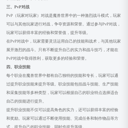
三、PvP对战
PvP（玩家对玩家）对战是魔兽世界中的一种激烈战斗模式，玩家
可以与其他玩家进行对战，争夺资源和荣誉。通过参与PvP对战，
玩家可以获得丰富的经验和荣誉值，提升等级。
在PvP对战中，玩家需要灵活运用自己的技能和战术，与其他玩家
展开激烈的战斗。只有不断提升自己的实力和战斗技巧，才能在
PvP对战中取得胜利，获取更多的经验和荣誉。
四、职业技能
每个职业在魔兽世界中都有自己独特的技能和专长，玩家可以通
过提升职业技能来提升等级。职业技能包括战斗技能、生产技能
和采集技能等多种类型，玩家可以根据自己的职业特点选择适合
自己的技能进行提升。
提升职业技能不仅可以提高角色的实力，还可以获得丰富的经验
和奖励。玩家可以通过不断使用技能、完成任务和制作物品等方
式，提升自己的职业技能，同时也提升等级。