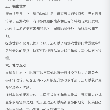
五、探索世界
魔兽世界是一个广阔的游戏世界，玩家可以通过探索世界来提升
等级。在游戏中，有许多隐藏的地点和任务等待着玩家的发现。
玩家可以通过探索未知的地区，完成隐藏任务，获取经验和奖
励。
探索世界不仅可以提升等级，还可以了解游戏世界的背景故事和
各种奇妙的景点。玩家可以慢慢品味游戏的乐趣，享受探索的过
程。
六、社交互动
在魔兽世界中，玩家可以与其他玩家进行社交互动，组建公会、
参加活动等。社交互动不仅可以提升游戏的乐趣，还可以获得更
多的经验和奖励。
通过与其他玩家合作，共同完成任务和副本挑战，玩家可以获得
更多的经验和奖励。社交互动还可以结识更多的朋友，拓展自己
的社交圈子，享受游戏中的友谊和互助。