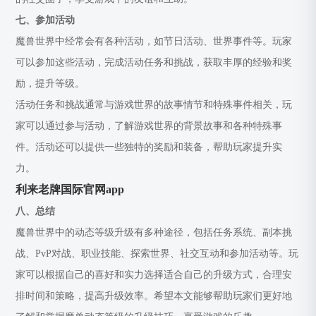
七、参加活动
魔兽世界中经常会有各种活动，如节日活动、世界事件等。玩家
可以参加这些活动，完成活动任务和挑战，获取丰厚的经验和奖
励，提升等级。
活动任务和挑战通常与游戏世界的故事情节和特殊事件相关，玩
家可以通过参与活动，了解游戏世界的背景故事和各种特殊事
件。活动还可以提供一些独特的奖励和装备，帮助玩家提升实
力。
利来老牌国际官网app
八、总结
魔兽世界中的动态等级升级有多种途径，包括任务系统、副本挑
战、PvP对战、职业技能、探索世界、社交互动和参加活动等。玩
家可以根据自己的喜好和实力选择适合自己的升级方式，合理安
排时间和策略，提高升级效率。希望本文能够帮助玩家们更好地