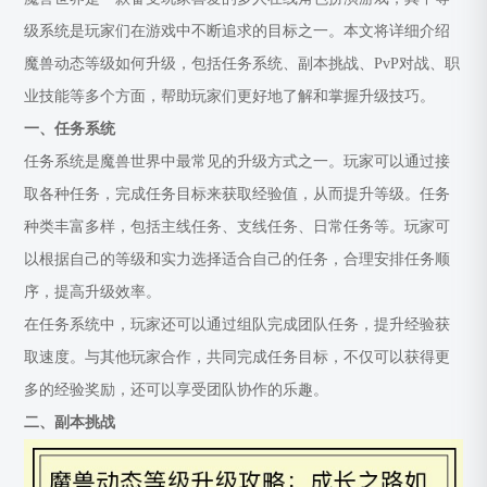
级系统是玩家们在游戏中不断追求的目标之一。本文将详细介绍
魔兽动态等级如何升级，包括任务系统、副本挑战、PvP对战、职
业技能等多个方面，帮助玩家们更好地了解和掌握升级技巧。
一、任务系统
任务系统是魔兽世界中最常见的升级方式之一。玩家可以通过接
取各种任务，完成任务目标来获取经验值，从而提升等级。任务
种类丰富多样，包括主线任务、支线任务、日常任务等。玩家可
以根据自己的等级和实力选择适合自己的任务，合理安排任务顺
序，提高升级效率。
在任务系统中，玩家还可以通过组队完成团队任务，提升经验获
取速度。与其他玩家合作，共同完成任务目标，不仅可以获得更
多的经验奖励，还可以享受团队协作的乐趣。
二、副本挑战