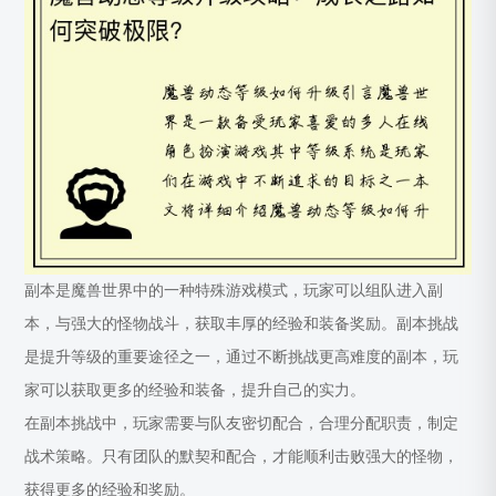
副本是魔兽世界中的一种特殊游戏模式，玩家可以组队进入副
本，与强大的怪物战斗，获取丰厚的经验和装备奖励。副本挑战
是提升等级的重要途径之一，通过不断挑战更高难度的副本，玩
家可以获取更多的经验和装备，提升自己的实力。
在副本挑战中，玩家需要与队友密切配合，合理分配职责，制定
战术策略。只有团队的默契和配合，才能顺利击败强大的怪物，
获得更多的经验和奖励。