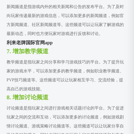
新闻频道是指游戏内外的相关新闻和公告的发布平台。为了及时
向玩家传递最新的游戏信息，可以添加更多的新闻频道，例如官
方新闻频道、社区新闻频道等。这些频道可以让玩家了解游戏的
最新动态，同时也方便玩家对游戏进行反馈和讨论。
利来老牌国际官网app
7. 增加教学频道
教学频道是指玩家之间分享和学习游戏技巧的平台。为了提升玩
家的游戏水平，可以添加更多的教学频道，例如职业教学频道、
PVP技巧频道等。这些频道可以让玩家相互学习、交流经验，提
高自己的游戏技能。
8. 增加讨论频道
讨论频道是指玩家之间进行游戏相关话题讨论的平台。为了促进
玩家之间的交流和互动，可以添加更多的讨论频道，例如游戏剧
情讨论频道、游戏策略讨论频道等。这些频道可以让玩家分享自