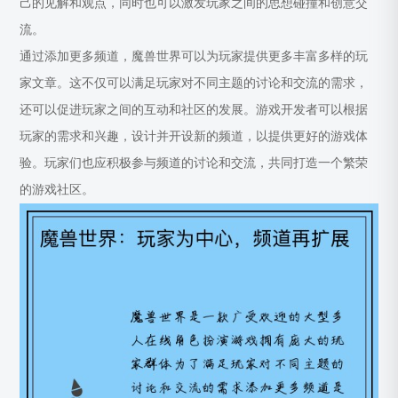
己的见解和观点，同时也可以激发玩家之间的思想碰撞和创意交
流。
通过添加更多频道，魔兽世界可以为玩家提供更多丰富多样的玩
家文章。这不仅可以满足玩家对不同主题的讨论和交流的需求，
还可以促进玩家之间的互动和社区的发展。游戏开发者可以根据
玩家的需求和兴趣，设计并开设新的频道，以提供更好的游戏体
验。玩家们也应积极参与频道的讨论和交流，共同打造一个繁荣
的游戏社区。