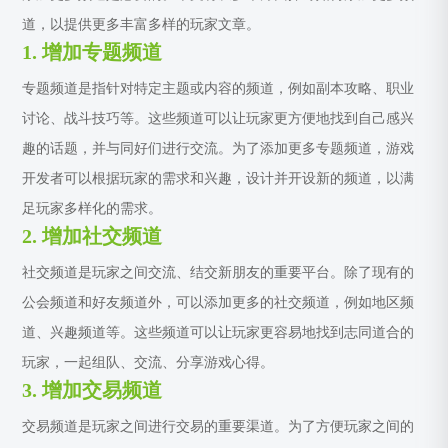
道，以提供更多丰富多样的玩家文章。
1. 增加专题频道
专题频道是指针对特定主题或内容的频道，例如副本攻略、职业
讨论、战斗技巧等。这些频道可以让玩家更方便地找到自己感兴
趣的话题，并与同好们进行交流。为了添加更多专题频道，游戏
开发者可以根据玩家的需求和兴趣，设计并开设新的频道，以满
足玩家多样化的需求。
2. 增加社交频道
社交频道是玩家之间交流、结交新朋友的重要平台。除了现有的
公会频道和好友频道外，可以添加更多的社交频道，例如地区频
道、兴趣频道等。这些频道可以让玩家更容易地找到志同道合的
玩家，一起组队、交流、分享游戏心得。
3. 增加交易频道
交易频道是玩家之间进行交易的重要渠道。为了方便玩家之间的