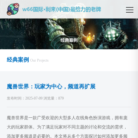
经典案例
Our Projects
魔兽世界：玩家为中心，频道再扩展
发布时间：2025-07-09 浏览量：879
魔兽世界是一款广受欢迎的大型多人在线角色扮演游戏，拥有庞
大的玩家群体。为了满足玩家对不同主题的讨论和交流的需求，
添加更多频道是必要的。本文将从多个方面探讨如何添加更多频