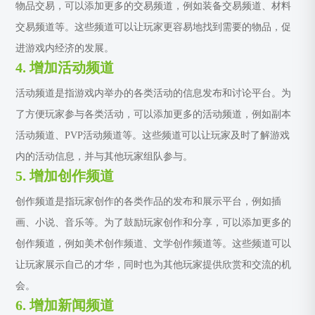
物品交易，可以添加更多的交易频道，例如装备交易频道、材料
交易频道等。这些频道可以让玩家更容易地找到需要的物品，促
进游戏内经济的发展。
4. 增加活动频道
活动频道是指游戏内举办的各类活动的信息发布和讨论平台。为
了方便玩家参与各类活动，可以添加更多的活动频道，例如副本
活动频道、PVP活动频道等。这些频道可以让玩家及时了解游戏
内的活动信息，并与其他玩家组队参与。
5. 增加创作频道
创作频道是指玩家创作的各类作品的发布和展示平台，例如插
画、小说、音乐等。为了鼓励玩家创作和分享，可以添加更多的
创作频道，例如美术创作频道、文学创作频道等。这些频道可以
让玩家展示自己的才华，同时也为其他玩家提供欣赏和交流的机
会。
6. 增加新闻频道