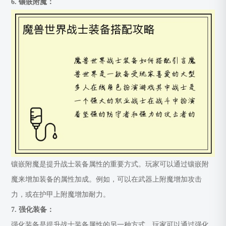
6. 镶嵌附魔：
镶嵌附魔是提升战士装备属性的重要方式。玩家可以通过镶嵌附
魔来增加装备的属性加成。例如，可以在武器上附魔增加攻击
力，或在护甲上附魔增加耐力。
7. 强化装备：
强化装备是提升战士装备属性的另一种方式。玩家可以通过强化