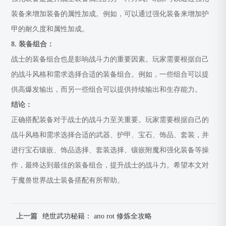
装备来增加装备的属性加成。例如，可以通过强化装备来增加护
甲的耐久度和属性加成。
8. 装备组合：
战士的装备组合也是影响战斗力的重要因素。玩家需要根据自己
的战斗风格和需求选择合适的装备组合。例如，一些组合可以提
供高爆发输出，而另一些组合可以提供持续输出和生存能力。
结论：
正确搭配装备对于战士的战斗力至关重要。玩家需要根据自己的
战斗风格和需求选择合适的武器、护甲、宝石、饰品、套装，并
进行宝石镶嵌、饰品选择、套装选择、镶嵌附魔和强化装备等操
作，最终达到最佳的装备组合，提升战士的战斗力。希望本文对
于魔兽世界战士装备搭配有所帮助。
上一篇
绝世武功秘籍： апо rot 修炼全攻略