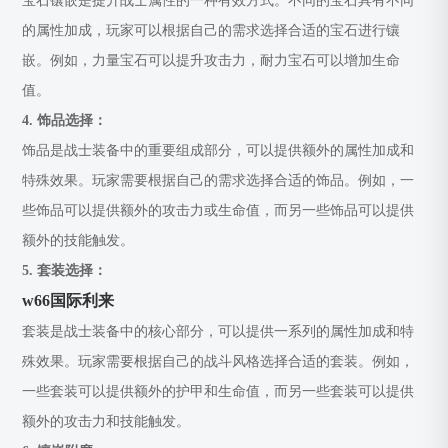
宝石镶嵌是提升战士属性的一种有效方式。不同的宝石具有不同
的属性加成，玩家可以根据自己的需求选择合适的宝石进行镶
嵌。例如，力量宝石可以提升攻击力，耐力宝石可以增加生命
值。
4. 饰品选择：
饰品是战士装备中的重要组成部分，可以提供额外的属性加成和
特殊效果。玩家需要根据自己的需求选择合适的饰品。例如，一
些饰品可以提供额外的攻击力或生命值，而另一些饰品可以提供
额外的技能触发。
5. 套装选择：
w66国际利来
套装是战士装备中的核心部分，可以提供一系列的属性加成和特
殊效果。玩家需要根据自己的战斗风格选择合适的套装。例如，
一些套装可以提供额外的护甲和生命值，而另一些套装可以提供
额外的攻击力和技能触发。