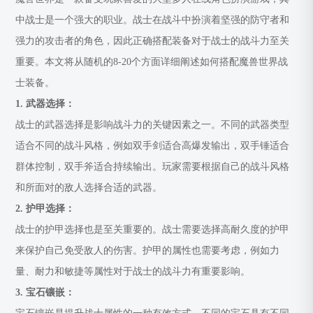
中战士是一个强大的职业。战士在战斗中扮演着坚强的防守者和
强力的攻击者的角色，因此正确搭配装备对于战士的战斗力至关
重要。本文将从随机的8-20个方面详细阐述如何搭配魔兽世界战
士装备。
1. 武器选择：
战士的武器选择是影响战斗力的关键因素之一。不同的武器类型
适合不同的战斗风格，例如双手剑适合高爆发输出，双手锤适合
群体控制，双手斧适合持续输出。玩家需要根据自己的战斗风格
和所面对的敌人选择合适的武器。
2. 护甲选择：
战士的护甲选择也是至关重要的。战士需要选择高耐久度的护甲
来保护自己免受敌人的伤害。护甲的属性也需要考虑，例如力
量、耐力和敏捷等属性对于战士的战斗力有重要影响。
3. 宝石镶嵌：