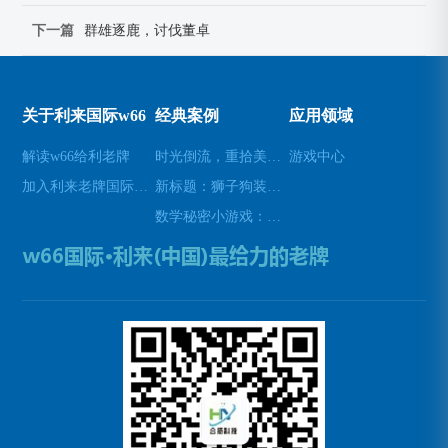
下一篇
群雄逐鹿，讨伐董卓
关于利来国际w66
经典案例
应用领域
解读w66给利老牌
时光倒流，重拾美好瞬间(原标题：时光倒流，重拾美好瞬间新标题：重温过去，再次感受美好)
游戏中心
加入利来老牌国际官网app
新标题：狮子狗装备推荐，让你成为无敌战士！(狮子狗装备推荐——打造无敌战士！)
数学秘密小游戏：挑战你的数学技能(挑战数学技能的密令：解开数学秘密小游戏的谜题)