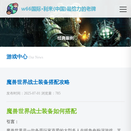
游戏中心
Our News
魔兽世界战士装备搭配攻略
发布时间：2025-07-01 浏览量：785
魔兽世界战士装备如何搭配
引言：
魔兽世界是一款备受玩家喜爱的大型多人在线角色扮演游戏，其