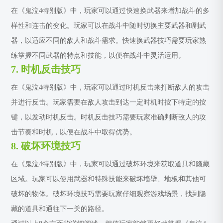
在《鬼泣4特别版》中，玩家可以通过快速换武器来增加战斗的多
样性和连击的变化。玩家可以在战斗中随时切换主要武器和副武
器，以适应不同的敌人和战斗需求。快速换武器技巧需要玩家熟
练掌握不同武器的特点和技能，以便在战斗中灵活运用。
7. 时机反击技巧
在《鬼泣4特别版》中，玩家可以通过时机反击来打断敌人的攻击
并进行反击。玩家需要在敌人攻击到达一定时机时按下特定的按
键，以发动时机反击。时机反击技巧需要玩家准确判断敌人的攻
击节奏和时机，以便在战斗中取得优势。
8. 破坏环境技巧
在《鬼泣4特别版》中，玩家可以通过破坏环境来获取道具和隐藏
区域。玩家可以使用武器和特殊技能来破坏墙壁、地板和其他可
破坏的物体。破坏环境技巧需要玩家仔细观察游戏场景，找到隐
藏的道具和通往下一关的路径。