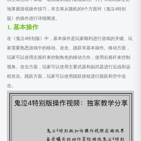
地掌握游戏操作技巧，本文将从随机的8个方面对《鬼泣4特别
版》的操作进行详细阐述。
1. 基本操作
在《鬼泣4特别版》中，基本操作是玩家顺利进行游戏的关键。玩
家需要熟悉游戏中的移动、攻击、跳跃等基本操作。移动方面，
玩家可以使用左摇杆来控制角色的移动方向，使用右摇杆来控制
视角。攻击方面，玩家可以使用主要武器和副武器进行近战和远
程攻击。跳跃方面，玩家可以使用跳跃按钮进行跳跃和空中连
击。