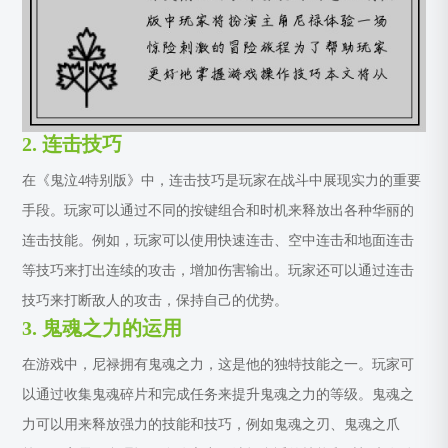
2. 连击技巧
在《鬼泣4特别版》中，连击技巧是玩家在战斗中展现实力的重要
手段。玩家可以通过不同的按键组合和时机来释放出各种华丽的
连击技能。例如，玩家可以使用快速连击、空中连击和地面连击
等技巧来打出连续的攻击，增加伤害输出。玩家还可以通过连击
技巧来打断敌人的攻击，保持自己的优势。
3. 鬼魂之力的运用
在游戏中，尼禄拥有鬼魂之力，这是他的独特技能之一。玩家可
以通过收集鬼魂碎片和完成任务来提升鬼魂之力的等级。鬼魂之
力可以用来释放强力的技能和技巧，例如鬼魂之刃、鬼魂之爪