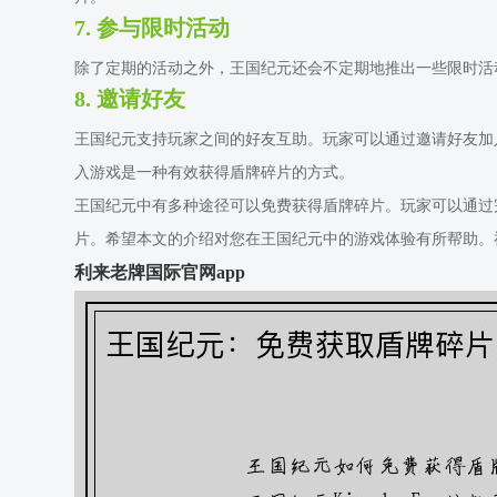
7. 参与限时活动
除了定期的活动之外，王国纪元还会不定期地推出一些限时活
8. 邀请好友
王国纪元支持玩家之间的好友互助。玩家可以通过邀请好友加
入游戏是一种有效获得盾牌碎片的方式。
王国纪元中有多种途径可以免费获得盾牌碎片。玩家可以通过
片。希望本文的介绍对您在王国纪元中的游戏体验有所帮助。
利来老牌国际官网app