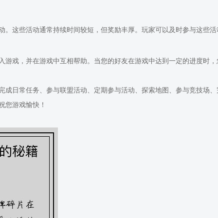
动。这些活动通常持续时间较短，但奖励丰厚。玩家可以及时参与这些活
入游戏，并在游戏中互相帮助。当您的好友在游戏中达到一定的进度时，
完成日常任务、参与联盟活动、定期参与活动、探索地图、参与竞技场、
祝您游戏愉快！