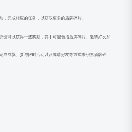
动，完成相应的任务，以获取更多的盾牌碎片。
您也可以获得一些奖励，其中可能包括盾牌碎片。邀请好友加
完成成就、参与限时活动以及邀请好友等方式来积累盾牌碎