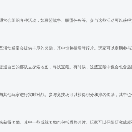
通常会组织各种活动，如联盟战争、联盟任务等。参与这些活动可以获得
些活动通常会提供丰厚的奖励，其中也包括盾牌碎片。玩家可以定期参与
派遣自己的部队去探索地图，寻找宝藏。有时候，这些宝藏中也会包含盾
与其他玩家进行实时对战。参与竞技场可以获得积分和排名奖励，其中也
来获得奖励。其中一些成就奖励也包括盾牌碎片。玩家可以仔细研究成就