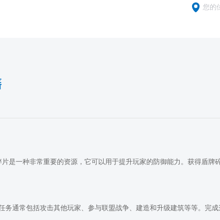
您的
籍
中，盾牌碎片是一种非常重要的资源，它可以用于提升玩家的防御能力。获得盾
任务通常包括攻击其他玩家、参与联盟战争、建造和升级建筑等等。完成