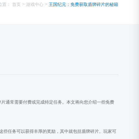
>
>
位置：
首页
游戏中心
王国纪元：免费获取盾牌碎片的秘籍
牌碎片通常需要付费或完成特定任务。本文将向您介绍一些免费
这些任务可以获得丰厚的奖励，其中就包括盾牌碎片。玩家可