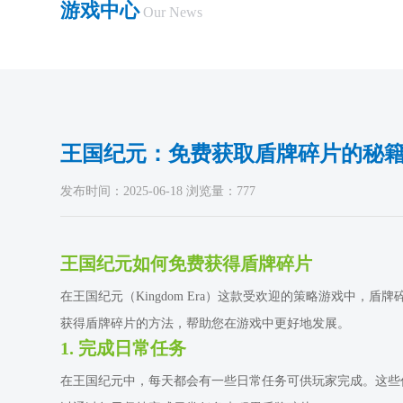
游戏中心
Our News
王国纪元：免费获取盾牌碎片的秘
发布时间：2025-06-18 浏览量：777
王国纪元如何免费获得盾牌碎片
在王国纪元（Kingdom Era）这款受欢迎的策略游戏
获得盾牌碎片的方法，帮助您在游戏中更好地发展。
1. 完成日常任务
在王国纪元中，每天都会有一些日常任务可供玩家完成。这些