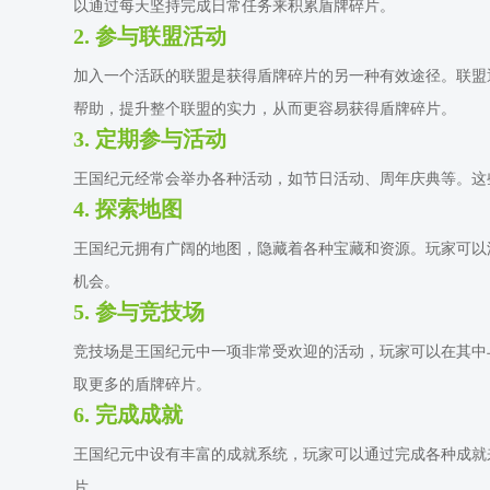
以通过每天坚持完成日常任务来积累盾牌碎片。
2. 参与联盟活动
加入一个活跃的联盟是获得盾牌碎片的另一种有效途径。联盟
帮助，提升整个联盟的实力，从而更容易获得盾牌碎片。
3. 定期参与活动
王国纪元经常会举办各种活动，如节日活动、周年庆典等。这
4. 探索地图
王国纪元拥有广阔的地图，隐藏着各种宝藏和资源。玩家可以
机会。
5. 参与竞技场
竞技场是王国纪元中一项非常受欢迎的活动，玩家可以在其中
取更多的盾牌碎片。
6. 完成成就
王国纪元中设有丰富的成就系统，玩家可以通过完成各种成就
片。