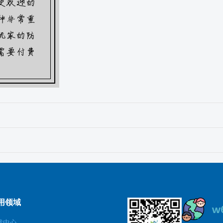
用领域
戏中心