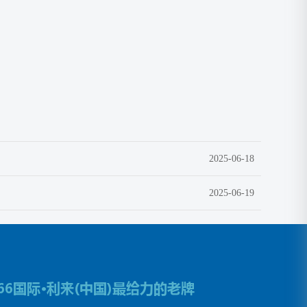
2025-06-18
2025-06-19