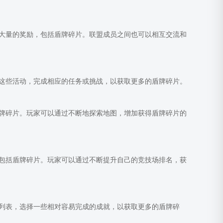
大量的奖励，包括盾牌碎片。联盟成员之间也可以相互交流和
这些活动，完成相应的任务或挑战，以获取更多的盾牌碎片。
牌碎片。玩家可以通过不断地探索地图，增加获得盾牌碎片的
包括盾牌碎片。玩家可以通过不断提升自己的竞技场排名，获
列表，选择一些相对容易完成的成就，以获取更多的盾牌碎