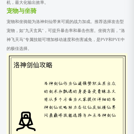
机，最大化输出效率。
宠物与坐骑
宠物和坐骑能为洛神剑仙带来可观的战力加成。推荐选择攻击型
宠物，如"九天玄凤"，可提升暴击率和暴击伤害。坐骑方面，"洛
神飞天马"专属技能可增加移动速度和伤害减免，是PVP和PVE中
的极佳选择。