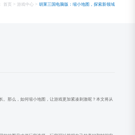
>
>
：
首页
游戏中心
胡莱三国电脑版：缩小地图，探索新领域
长。那么，如何缩小地图，让游戏更加紧凑刺激呢？本文将从