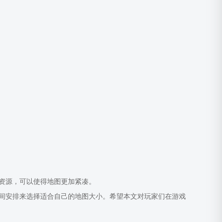
资源，可以使得地图更加紧凑。
间安排来选择适合自己的地图大小。希望本文对玩家们在游戏