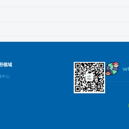
用领域
戏中心