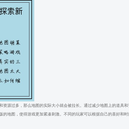
和资源过多，那么地图的实际大小就会被拉长。通过减少地图上的道具和
版的地图，使得游戏更加紧凑刺激。不同的玩家可以根据自己的喜好和时