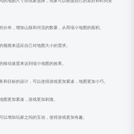
同的地图尺寸供玩家选择，玩家可以根据自己的喜好和时间安
的分布，增加山脉和河流的数量，从而缩小地图的面积。
的规模来适应自己对地图大小的需求。
的移动速度来达到缩小地图的效果。
务和目标的设计，可以使得游戏更加紧凑，地图更加小巧。
地图更加紧凑，游戏更加刺激。
可以增加玩家之间的互动，使得游戏更加有趣。