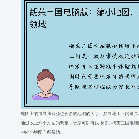
地图上的道具和资源也会影响地图的大小。如果地图上的道具
通过以上八个方面的调整，玩家可以有效地缩小胡莱三国电脑
中缩小地图有所帮助。