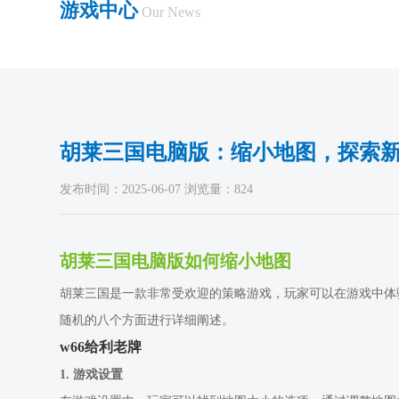
游戏中心
Our News
胡莱三国电脑版：缩小地图，探索
发布时间：2025-06-07 浏览量：824
胡莱三国电脑版如何缩小地图
胡莱三国是一款非常受欢迎的策略游戏，玩家可以在游戏中体
随机的八个方面进行详细阐述。
w66给利老牌
1. 游戏设置