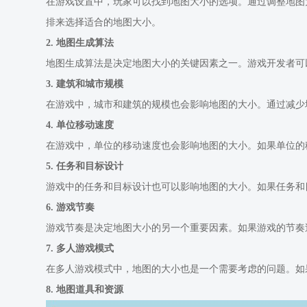
在游戏设置中，玩家可以找到地图大小的选项。通过调整地图
排来选择适合的地图大小。
2. 地图生成算法
地图生成算法是决定地图大小的关键因素之一。游戏开发者可
3. 建筑和城市规模
在游戏中，城市和建筑的规模也会影响地图的大小。通过减少
4. 单位移动速度
在游戏中，单位的移动速度也会影响地图的大小。如果单位的
5. 任务和目标设计
游戏中的任务和目标设计也可以影响地图的大小。如果任务和
6. 游戏节奏
游戏节奏是决定地图大小的另一个重要因素。如果游戏的节奏
7. 多人游戏模式
在多人游戏模式中，地图的大小也是一个需要考虑的问题。如
8. 地图道具和资源