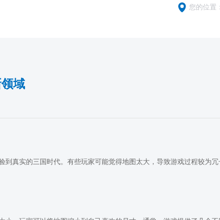
您的位置
新领域
验到真实的三国时代。有些玩家可能觉得地图太大，导致游戏过程较为冗