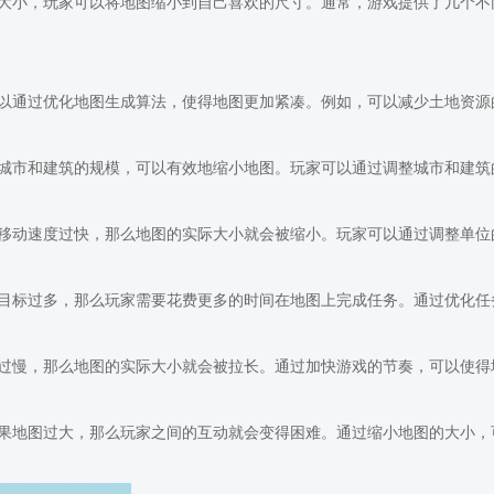
大小，玩家可以将地图缩小到自己喜欢的尺寸。通常，游戏提供了几个不
以通过优化地图生成算法，使得地图更加紧凑。例如，可以减少土地资源
城市和建筑的规模，可以有效地缩小地图。玩家可以通过调整城市和建筑
移动速度过快，那么地图的实际大小就会被缩小。玩家可以通过调整单位
目标过多，那么玩家需要花费更多的时间在地图上完成任务。通过优化任
过慢，那么地图的实际大小就会被拉长。通过加快游戏的节奏，可以使得
果地图过大，那么玩家之间的互动就会变得困难。通过缩小地图的大小，