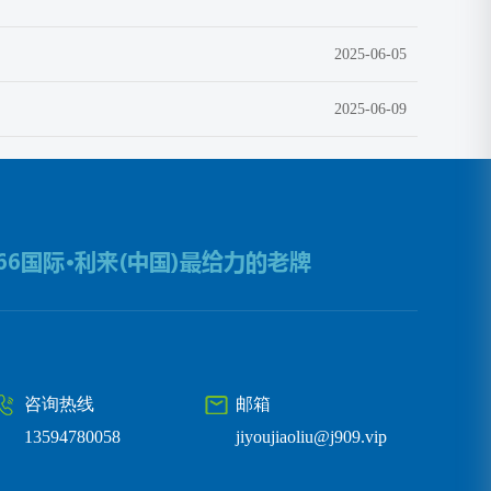
2025-06-05
2025-06-09
咨询热线
邮箱
13594780058
jiyoujiaoliu@j909.vip