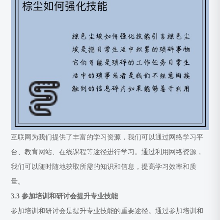
互联网为我们提供了丰富的学习资源，我们可以通过网络学习平
台、教育网站、在线课程等途径进行学习。通过利用网络资源，
我们可以随时随地获取所需的知识和信息，提高学习效率和质
量。
3.3 参加培训和研讨会提升专业技能
参加培训和研讨会是提升专业技能的重要途径。通过参加培训和