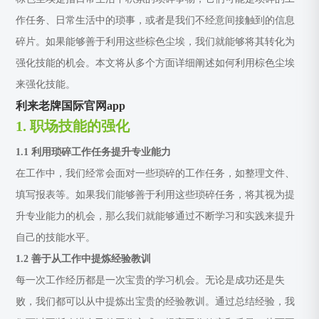
作任务、日常生活中的琐事，或者是我们不经意间接触到的信息
碎片。如果能够善于利用这些棕色尘埃，我们就能够将其转化为
强化技能的机会。本文将从多个方面详细阐述如何利用棕色尘埃
来强化技能。
利来老牌国际官网app
1. 职场技能的强化
1.1 利用琐碎工作任务提升专业能力
在工作中，我们经常会面对一些琐碎的工作任务，如整理文件、
填写报表等。如果我们能够善于利用这些琐碎任务，将其视为提
升专业能力的机会，那么我们就能够通过不断学习和实践来提升
自己的技能水平。
1.2 善于从工作中提炼经验教训
每一次工作经历都是一次宝贵的学习机会。无论是成功还是失
败，我们都可以从中提炼出宝贵的经验教训。通过总结经验，我