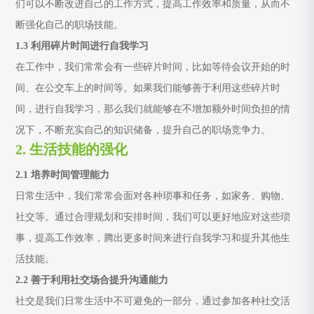
们可以不断改进自己的工作方式，提高工作效率和质量，从而不
断强化自己的职场技能。
1.3 利用碎片时间进行自我学习
在工作中，我们常常会有一些碎片时间，比如等待会议开始的时
间、在公交车上的时间等。如果我们能够善于利用这些碎片时
间，进行自我学习，那么我们就能够在不增加额外时间负担的情
况下，不断充实自己的知识储备，提升自己的职场竞争力。
2. 生活技能的强化
2.1 培养时间管理能力
日常生活中，我们常常会面对各种琐事和任务，如家务、购物、
社交等。通过合理规划和安排时间，我们可以更好地应对这些琐
事，提高工作效率，腾出更多时间来进行自我学习和提升其他生
活技能。
2.2 善于利用社交场合提升沟通能力
社交是我们日常生活中不可避免的一部分，通过参加各种社交活