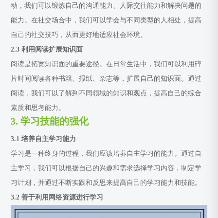
动，我们可以锻炼自己的沟通能力、人际交往能力和解决问题的
能力。在社交场合中，我们可以学会与不同类型的人相处，提高
自己的社交技巧，从而更好地适应社会环境。
2.3 利用阅读扩展知识面
阅读是拓宽知识面的重要途径。在日常生活中，我们可以利用碎
片时间阅读各种书籍、报纸、杂志等，扩展自己的知识面。通过
阅读，我们可以了解到不同领域的知识和观点，提高自己的综合
素质和思考能力。
3. 学习技能的强化
3.1 培养自主学习能力
学习是一种终身的过程，我们应该培养自主学习的能力。通过自
主学习，我们可以根据自己的兴趣和需求选择学习内容，制定学
习计划，并通过不断实践和反思来提高自己的学习能力和技能。
3.2 善于利用网络资源进行学习