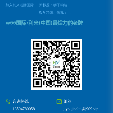
加入利来老牌国际官网app
新标题：狮子狗装备推荐，让你成为无敌战士！(狮子狗装备推荐——打造无敌战士！)
数学秘密小游戏：挑战你的数学技能(挑战数学技能的密令：解开数学秘密小游戏的谜题)
咨询热线
邮箱
13594780058
jiyoujiaoliu@j909.vip