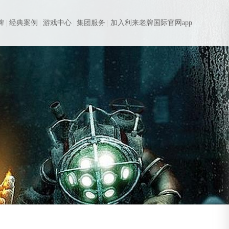
牌
经典案例
游戏中心
集团服务
加入利来老牌国际官网app