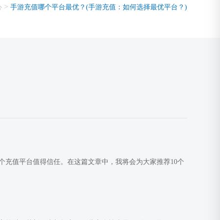
>
心
手游充值哪个平台最优？(手游充值：如何选择最优平台？)
个充值平台值得信任。在这篇文章中，我将会为大家推荐10个