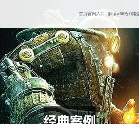
首页官网入口
解读w66给利老