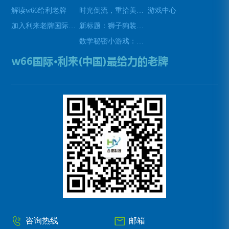
解读w66给利老牌
时光倒流，重拾美好瞬间(原标题：时光倒流，重拾美好瞬间新标题：重温过去，再次感受美好)
游戏中心
加入利来老牌国际官网app
新标题：狮子狗装备推荐，让你成为无敌战士！(狮子狗装备推荐——打造无敌战士！)
数学秘密小游戏：挑战你的数学技能(挑战数学技能的密令：解开数学秘密小游戏的谜题)
咨询热线
邮箱