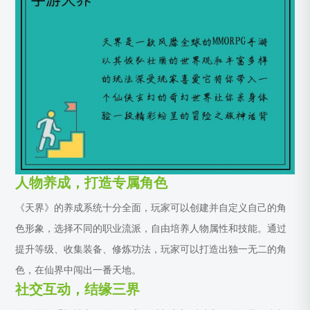
人物养成，打造专属角色
《天界》的养成系统十分全面，玩家可以创建并自定义自己的角
色形象，选择不同的职业流派，自由培养人物属性和技能。通过
提升等级、收集装备、修炼功法，玩家可以打造出独一无二的角
色，在仙界中闯出一番天地。
社交互动，结缘三界