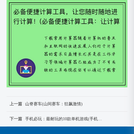
上一篇
山脊赛车(山间赛车：狂飙激情)
下一篇
手机必玩：最耐玩的10款单机游戏(手机必玩：10款耐玩单机游戏推荐)