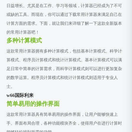
日益增长。尤其是在工作、学习等领域，计算器已经成为了不可
或缺的工具。而现在，你可以通过下载常用计算器来满足自己在
计算方面的需求。下面，就让我们来详细了解一下这款全新版本
的常用计算器吧！
多种计算模式
这款常用计算器拥有多种计算模式，包括基本计算模式、科学计
算模式、程序员计算模式和统计计算模式。基本计算模式可以满
足日常中简单的计算需求，而科学计算模式则可以进行更加复杂
的数学运算。程序员计算模式和统计计算模式则适用于专业人
士。
w66国际利来
简单易用的操作界面
这款常用计算器具有简单易用的操作界面，让用户能够快速上
手。界面布局合理，各种功能模块齐全，使得用户在进行计算时