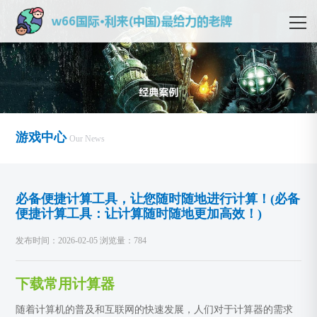
游戏中心
Our News
必备便捷计算工具，让您随时随地进行计算！(必备
便捷计算工具：让计算随时随地更加高效！)
发布时间：2026-02-05 浏览量：784
下载常用计算器
随着计算机的普及和互联网的快速发展，人们对于计算器的需求