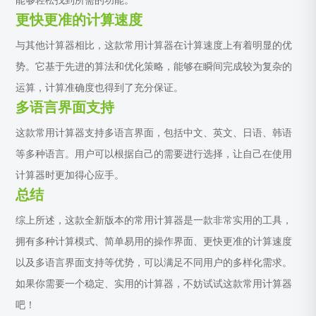
能够轻松找到所需的功能。
更快更准的计算速度
与其他计算器相比，这款常用计算器在计算速度上有着明显的优
势。它基于先进的算法和优化策略，能够在瞬间完成较为复杂的
运算，计算准确度也得到了充分保证。
多语言界面支持
这款常用计算器支持多语言界面，包括中文、英文、日语、韩语
等多种语言。用户可以根据自己的需要进行选择，让自己在使用
计算器时更加得心应手。
总结
综上所述，这款全新版本的常用计算器是一款非常实用的工具，
拥有多种计算模式、简单易用的操作界面、更快更准的计算速度
以及多语言界面支持等优势，可以满足不同用户的多样化需求。
如果你需要一个稳定、实用的计算器，不妨试试这款常用计算器
吧！