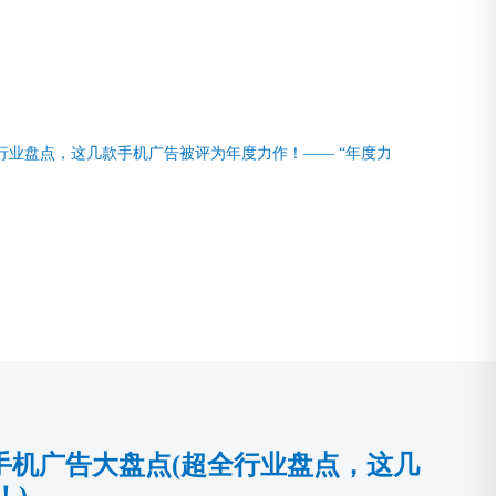
行业盘点，这几款手机广告被评为年度力作！—— “年度力
手机广告大盘点(超全行业盘点，这几