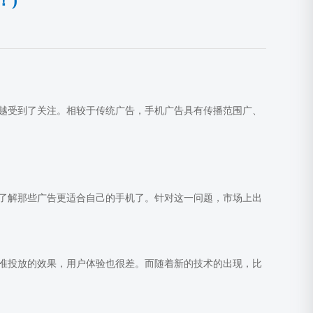
！)
越受到了关注。相较于传统广告，手机广告具有传播范围广、
了解那些广告更适合自己的手机了。针对这一问题，市场上出
准投放的效果，用户体验也很差。而随着新的技术的出现，比