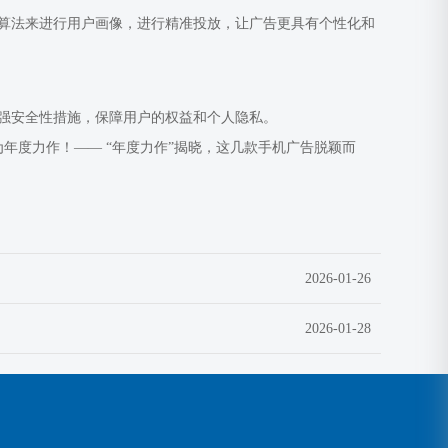
算法来进行用户画像，进行精准投放，让广告更具有个性化和
强安全性措施，保障用户的权益和个人隐私。
2026-01-26
2026-01-28