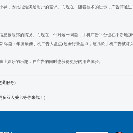
小异，因此很难满足用户的需求。而现在，随着技术的进步，广告商通过
信息被泄露的情况。而现在，针对这一问题，手机广告平台也在不断地加
掌上娱乐的乐趣，在广告的同时也获得更好的用户体验。
交通服务)
更多双人关卡等你来战！)