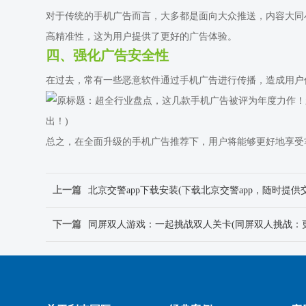
对于传统的手机广告而言，大多都是面向大众推送，内容大同
高精准性，这为用户提供了更好的广告体验。
四、强化广告安全性
在过去，常有一些恶意软件通过手机广告进行传播，造成用户
总之，在全面升级的手机广告推荐下，用户将能够更好地享受
上一篇
北京交警app下载安装(下载北京交警app，随时提供
下一篇
同屏双人游戏：一起挑战双人关卡(同屏双人挑战：