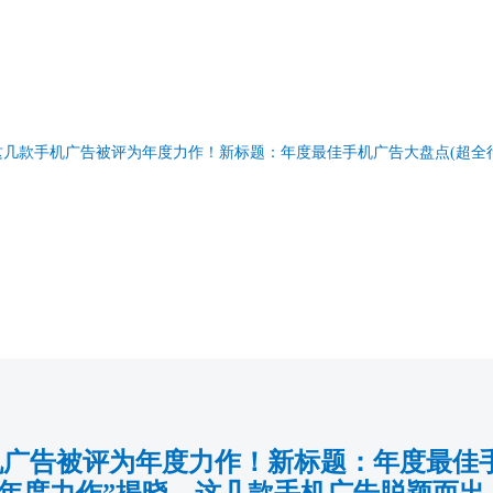
几款手机广告被评为年度力作！新标题：年度最佳手机广告大盘点(超全
广告被评为年度力作！新标题：年度最佳