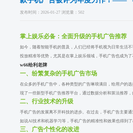
款手机广告被评为年度力作！—— 
发布时间：2026-01-27 浏览量：502
掌上娱乐必备：全面升级的手机广告推荐
如今，随着智能手机的普及，人们已经将手机视为日常生活不
投放精准等优势，尤其是在掌上娱乐领域，手机广告也成为了
w66给利老牌
一、纷繁复杂的手机广告市场
在众多的手机广告中，各种类型的广告琳琅满目，给用户的选
现了一些新型手机广告推荐平台，通过数据分析和算法推荐，
二、行业技术的升级
手机广告的发展离不开科技的进步。在过去，手机广告主要通
如说AI技术和机器学习等，手机广告的精准性和效果也得到
三、广告个性化的改进