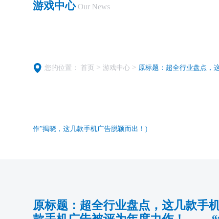
游戏中心
Our News
>
>
您的位置：
首页
游戏中心
原标题：超全行业盘点，这
作”揭晓，这几款手机广告脱颖而出！)
原标题：超全行业盘点，这几款手机