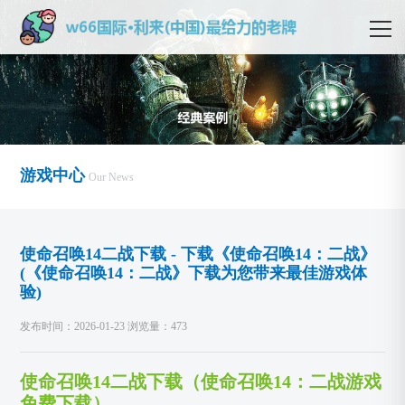
游戏中心
Our News
使命召唤14二战下载 - 下载《使命召唤14：二战》
(《使命召唤14：二战》下载为您带来最佳游戏体
验)
发布时间：2026-01-23 浏览量：473
使命召唤14二战下载（使命召唤14：二战游戏
免费下载）