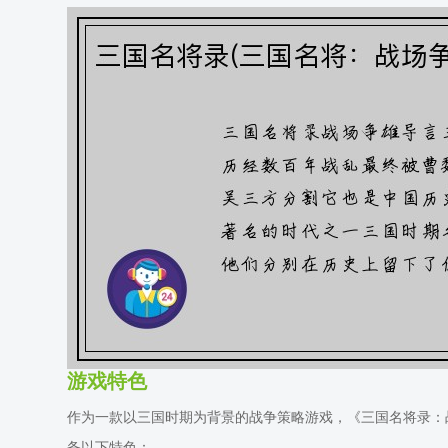
游戏特色
作为一款以三国时期为背景的战争策略游戏，《三国名将录：
备以下特色：