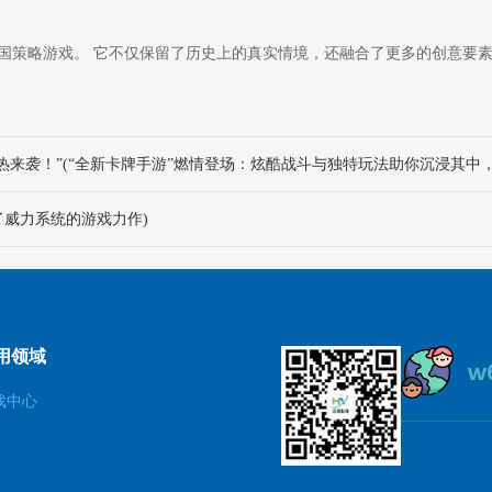
国策略游戏。 它不仅保留了历史上的真实情境，还融合了更多的创意要
新了威力系统的游戏力作)
用领域
戏中心