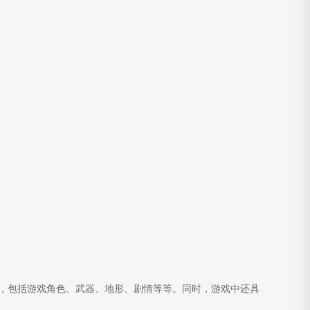
，包括游戏角色、武器、地形、剧情等等。同时，游戏中还具