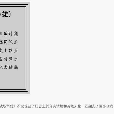
战场争雄》不仅保留了历史上的真实情境和英雄人物，还融入了更多创意