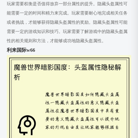
玩家需要权衡是否值得放弃一部分属性的提升。隐藏头盔属性可
能需要一定的时间和精力来完成。玩家需要耐心地完成相关任务
或者挑战，才能够获得隐藏头盔属性的奖励。隐藏头盔属性可能
需要一定的游戏知识和技巧。玩家需要了解游戏中的隐藏头盔属
性的相关规则和方法，才能够成功地隐藏头盔属性。
利来国际w66