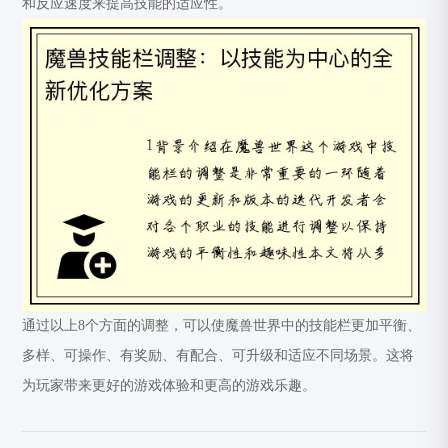
和反应速度来提高技能的适应性。
通过以上8个方面的调整，可以使魔兽世界中的技能栏更加平衡、
多样、可操作、有奖励、有配合、可升级和适应不同场景。这将
为玩家带来更好的游戏体验和更高的游戏乐趣。