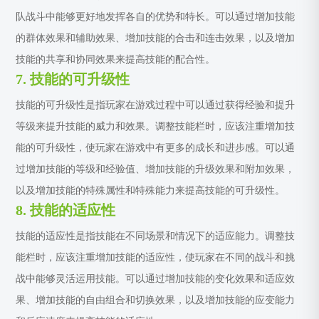
队战斗中能够更好地发挥各自的优势和特长。可以通过增加技能
的群体效果和辅助效果、增加技能的合击和连击效果，以及增加
技能的共享和协同效果来提高技能的配合性。
7. 技能的可升级性
技能的可升级性是指玩家在游戏过程中可以通过获得经验和提升
等级来提升技能的威力和效果。调整技能栏时，应该注重增加技
能的可升级性，使玩家在游戏中有更多的成长和进步感。可以通
过增加技能的等级和经验值、增加技能的升级效果和附加效果，
以及增加技能的特殊属性和特殊能力来提高技能的可升级性。
8. 技能的适应性
技能的适应性是指技能在不同场景和情况下的适应能力。调整技
能栏时，应该注重增加技能的适应性，使玩家在不同的战斗和挑
战中能够灵活运用技能。可以通过增加技能的变化效果和适应效
果、增加技能的自由组合和切换效果，以及增加技能的应变能力