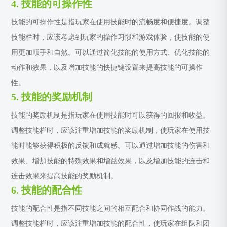
4. 技能的可操作性
技能的可操作性是指玩家在使用技能时的流畅度和便捷度。调整
技能栏时，应该考虑到玩家的操作习惯和游戏体验，使技能的使
用更加顺手和自然。可以通过简化技能的使用方式、优化技能的
动作和效果，以及增加技能的快捷键设置来提高技能的可操作
性。
5. 技能的奖励机制
技能的奖励机制是指玩家在使用技能时可以获得的回报和收益。
调整技能栏时，应该注重增加技能的奖励机制，使玩家在使用技
能时能够获得积极的反馈和成就感。可以通过增加技能的伤害和
效果、增加技能的特殊效果和增益效果，以及增加技能的连击和
连击效果来提高技能的奖励机制。
6. 技能的配合性
技能的配合性是指不同技能之间的相互配合和协同作战的能力。
调整技能栏时，应该注重增加技能的配合性，使玩家在组队和团