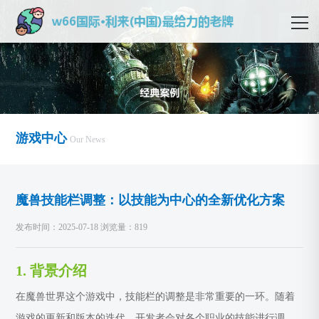
游戏中心
Our News
魔兽技能栏调整：以技能为中心的全新优化方案
发布时间：2025-07-18 浏览量：819
1. 背景介绍
在魔兽世界这个游戏中，技能栏的调整是非常重要的一环。随着
游戏的更新和版本的迭代，开发者会对各个职业的技能进行调