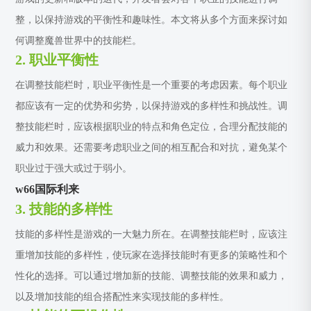
整，以保持游戏的平衡性和趣味性。本文将从多个方面来探讨如
何调整魔兽世界中的技能栏。
2. 职业平衡性
在调整技能栏时，职业平衡性是一个重要的考虑因素。每个职业
都应该有一定的优势和劣势，以保持游戏的多样性和挑战性。调
整技能栏时，应该根据职业的特点和角色定位，合理分配技能的
威力和效果。还需要考虑职业之间的相互配合和对抗，避免某个
职业过于强大或过于弱小。
w66国际利来
3. 技能的多样性
技能的多样性是游戏的一大魅力所在。在调整技能栏时，应该注
重增加技能的多样性，使玩家在选择技能时有更多的策略性和个
性化的选择。可以通过增加新的技能、调整技能的效果和威力，
以及增加技能的组合搭配性来实现技能的多样性。