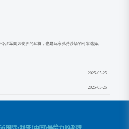
：
位令敌军闻风丧胆的猛将，也是玩家驰骋沙场的可靠选择。
2025-05-25
2025-05-26