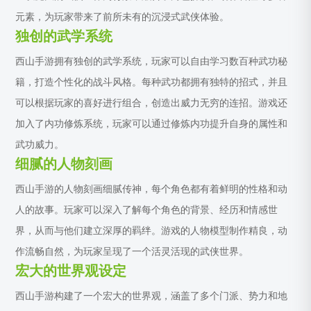
元素，为玩家带来了前所未有的沉浸式武侠体验。
独创的武学系统
西山手游拥有独创的武学系统，玩家可以自由学习数百种武功秘
籍，打造个性化的战斗风格。每种武功都拥有独特的招式，并且
可以根据玩家的喜好进行组合，创造出威力无穷的连招。游戏还
加入了内功修炼系统，玩家可以通过修炼内功提升自身的属性和
武功威力。
细腻的人物刻画
西山手游的人物刻画细腻传神，每个角色都有着鲜明的性格和动
人的故事。玩家可以深入了解每个角色的背景、经历和情感世
界，从而与他们建立深厚的羁绊。游戏的人物模型制作精良，动
作流畅自然，为玩家呈现了一个活灵活现的武侠世界。
宏大的世界观设定
西山手游构建了一个宏大的世界观，涵盖了多个门派、势力和地