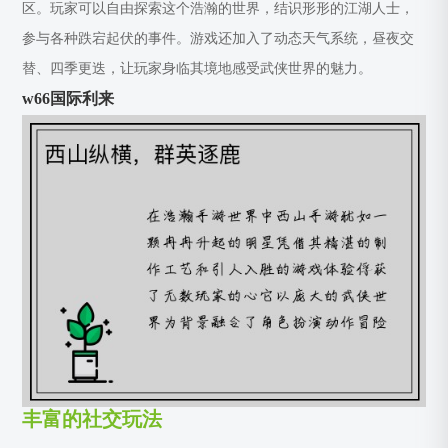
区。玩家可以自由探索这个浩瀚的世界，结识形形的江湖人士，
参与各种跌宕起伏的事件。游戏还加入了动态天气系统，昼夜交
替、四季更迭，让玩家身临其境地感受武侠世界的魅力。
w66国际利来
丰富的社交玩法